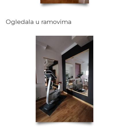
Ogledala u ramovima