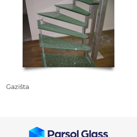
Gazišta