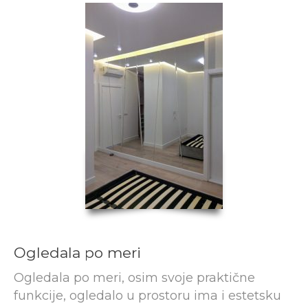
Ogledala po meri
Ogledala po meri, osim svoje praktične
funkcije, ogledalo u prostoru ima i estetsku